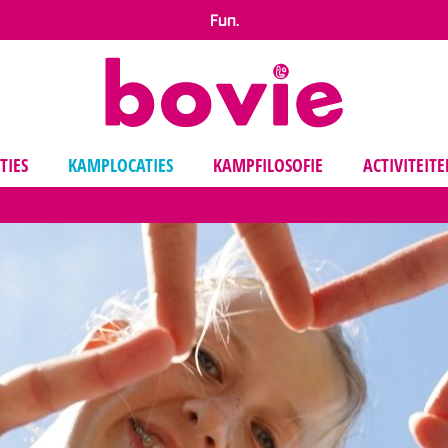
Fun.
TIES
KAMPLOCATIES
KAMPFILOSOFIE
ACTIVITEIT