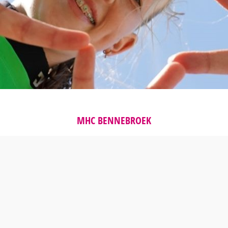
MHC BENNEBROEK